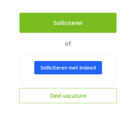
Solliciteren
of
Solliciteren met Indeed
Deel vacature