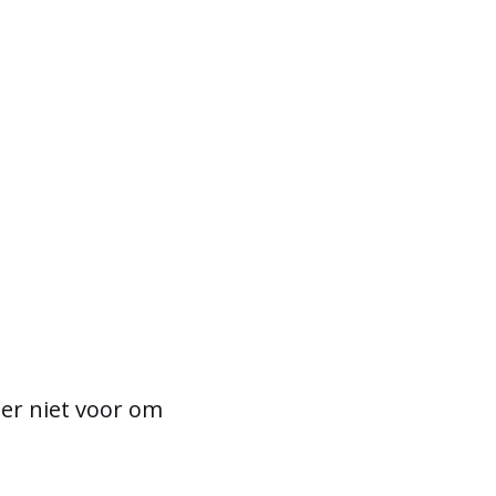
d er niet voor om