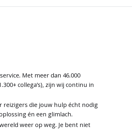
service. Met meer dan 46.000
00+ collega’s), zijn wij continu in
r reizigers die jouw hulp écht nodig
 oplossing én een glimlach.
 wereld weer op weg. Je bent niet